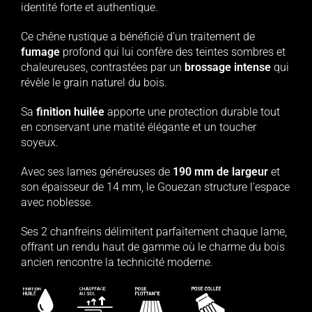
identité forte et authentique.
Ce chêne rustique a bénéficié d’un traitement de
fumage
profond qui lui confère des teintes sombres et
chaleureuses, contrastées par un
brossage intense
qui
révèle le grain naturel du bois.
Sa
finition huilée
apporte une protection durable tout
en conservant une matité élégante et un toucher
soyeux.
Avec ses lames généreuses de
190 mm de largeur
et
son épaisseur de 14 mm, le Gouezan structure l’espace
avec noblesse.
Ses 2 chanfreins délimitent parfaitement chaque lame,
offrant un rendu haut de gamme où le charme du bois
ancien rencontre la technicité moderne.