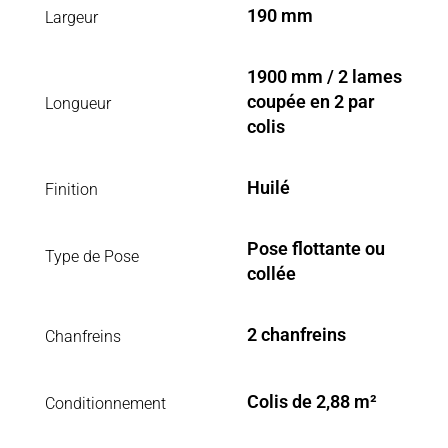
190 mm
Largeur
1900 mm / 2 lames
coupée en 2 par
Longueur
colis
Huilé
Finition
Pose flottante ou
Type de Pose
collée
2 chanfreins
Chanfreins
Colis de 2,88 m²
Conditionnement