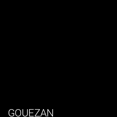
GOUEZAN