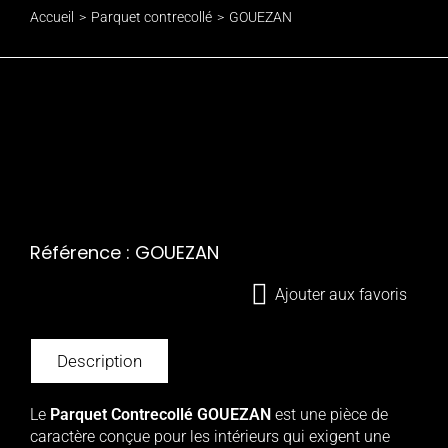
Accueil
Parquet contrecollé
GOUEZAN
Référence : GOUEZAN
Ajouter aux favoris
Description
Le
Parquet Contrecollé GOUEZAN
est une pièce de
caractère conçue pour les intérieurs qui exigent une