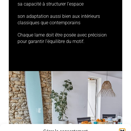
sa capacité à structurer l’espace
son adaptation aussi bien aux intérieurs
classiques que contemporains
Chaque lame doit être posée avec précision
pour garantir l’équilibre du motif.