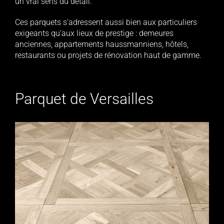
un vrai sens du détail.
Ces parquets s’adressent aussi bien aux particuliers
exigeants qu’aux lieux de prestige : demeures
anciennes, appartements haussmanniens, hôtels,
restaurants ou projets de rénovation haut de gamme.
Parquet de Versailles