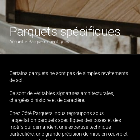
Parquets spécifiques
Accueil
Parquets spécifiques
Certains parquets ne sont pas de simples revêtements
de sol.
Ce sont de véritables signatures architecturales,
chargées d’histoire et de caractère.
Chez Côté Parquets, nous regroupons sous
l’appellation parquets spécifiques des poses et des
motifs qui demandent une expertise technique
particulière, une grande précision de mise en œuvre et