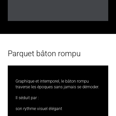
Parquet bâton rompu
Graphique et intemporel, le bâton rompu
traverse les époques sans jamais se démoder.
Il séduit par :
son rythme visuel élégant