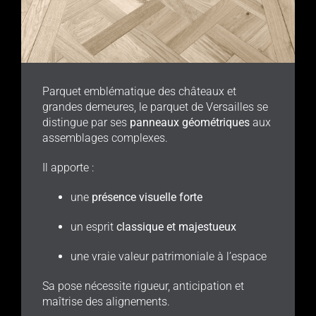
Parquet emblématique des châteaux et
grandes demeures, le parquet de Versailles se
distingue par ses
panneaux géométriques
aux
assemblages complexes.
Il apporte :
une
présence visuelle forte
un esprit
classique et majestueux
une vraie valeur patrimoniale à l’espace
Sa pose nécessite rigueur, anticipation et
maîtrise des alignements.