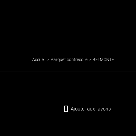
Accueil
Parquet contrecollé
BELMONTE
Ajouter aux favoris