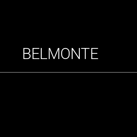
BELMONTE