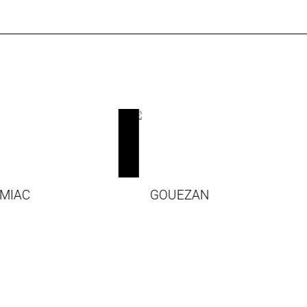
IMIAC
GOUEZAN